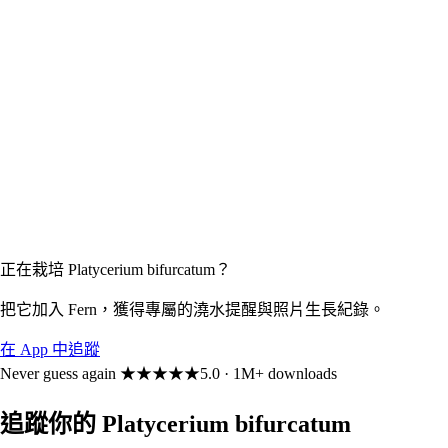
正在栽培 Platycerium bifurcatum？
把它加入 Fern，獲得專屬的澆水提醒與照片生長紀錄。
在 App 中追蹤
Never guess again
★★★★★
5.0 · 1M+ downloads
追蹤你的 Platycerium bifurcatum