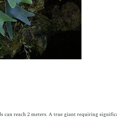
s can reach 2 meters. A true giant requiring signific