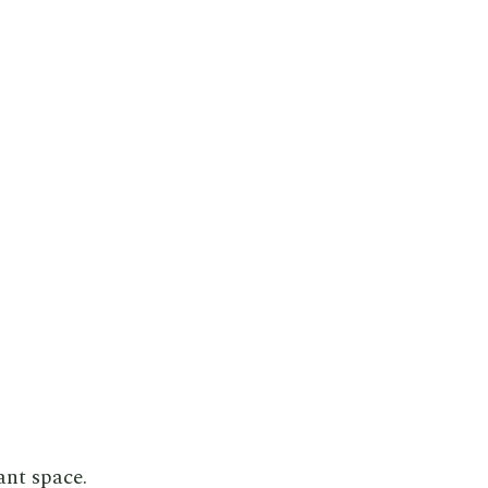
ant space.