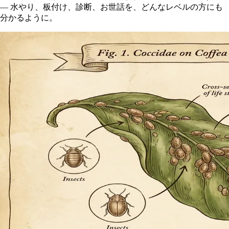
— 水やり、板付け、診断、お世話を、どんなレベルの方にも
分かるように。